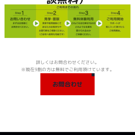
詳しくはお問合わせください。
※現在9割の方は無料でご利用頂けています。
お問合わせ